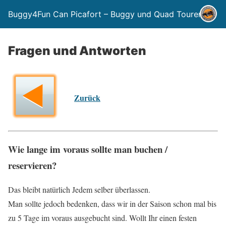
Buggy4Fun Can Picafort – Buggy und Quad Touren
Fragen und Antworten
Zurück
Wie lange im voraus sollte man buchen /
reservieren?
Das bleibt natürlich Jedem selber überlassen.
Man sollte jedoch bedenken, dass wir in der Saison schon mal bis
zu 5 Tage im voraus ausgebucht sind. Wollt Ihr einen festen