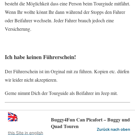
besteht die Möglichkeit dass eine Person beim Tourgiude mitfährt.
Wenn Ihr wollte könnt Ihr dann während der Stopps den Fahrer
oder Beifahrer wechseln. Jeder Fahrer brauch jedoch eine
Versicherung.
Ich habe keinen Führerschein!
Der Führerschein ist im Orginal mit zu führen. Kopien etc. dürfen
wir leider nicht akzeptieren.
Gerne nimmt Dich der Tourguide als Beifahrer im Jeep mit.
Buggy4Fun Can Picafort – Buggy und
Quad Touren
Zurück nach oben
this Site in english