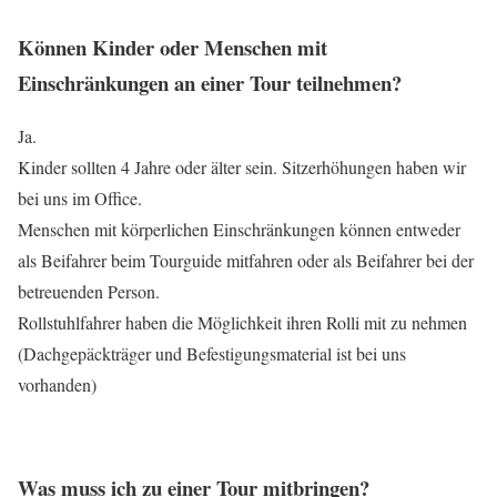
Können Kinder oder Menschen mit
Einschränkungen an einer Tour teilnehmen?
Ja.
Kinder sollten 4 Jahre oder älter sein. Sitzerhöhungen haben wir
bei uns im Office.
Menschen mit körperlichen Einschränkungen können entweder
als Beifahrer beim Tourguide mitfahren oder als Beifahrer bei der
betreuenden Person.
Rollstuhlfahrer haben die Möglichkeit ihren Rolli mit zu nehmen
(Dachgepäckträger und Befestigungsmaterial ist bei uns
vorhanden)
Was muss ich zu einer Tour mitbringen?