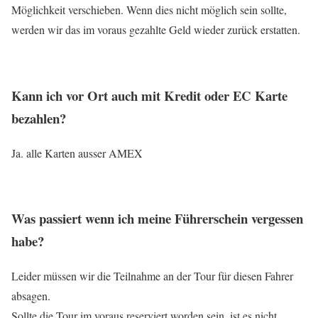
Möglichkeit verschieben. Wenn dies nicht möglich sein sollte,
werden wir das im voraus gezahlte Geld wieder zurück erstatten.
Kann ich vor Ort auch mit Kredit oder EC Karte
bezahlen?
Ja. alle Karten ausser AMEX
Was passiert wenn ich meine Führerschein vergessen
habe?
Leider müssen wir die Teilnahme an der Tour für diesen Fahrer
absagen.
Sollte die Tour im voraus reserviert worden sein, ist es nicht