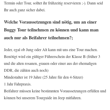
Termin oder Tour, solltet ihr frühzeitig reservieren ;-). Dann seid
Ihr auch ganz sicher dabei.
Welche Voraussetzungen sind nötig, um an einer
Buggy Tour teilnehmen zu können und kann man
auch nur als Beifahrer teilnehmen?;
Jeder, egal ob Jung oder Alt kann mit uns eine Tour machen.
Benötigt wird ein gültiger Führerschein der Klasse B (früher 3
und die alten rosanen, grauen oder einer aus der ehemaligen
DDR, die zählen auch noch)
Mindestalter ist 19 Jahre (25 Jahre für den 4-Sitzer)
1 Jahr Fahrpraxis.
Beifahrer müssen keine bestimmten Voraussetzungen erfüllen und
können bei unserem Tourguide im Jeep mitfahren.