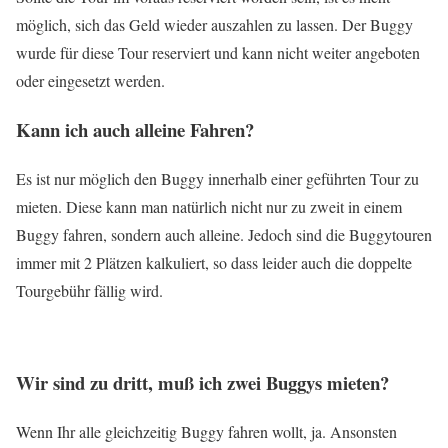
möglich, sich das Geld wieder auszahlen zu lassen. Der Buggy
wurde für diese Tour reserviert und kann nicht weiter angeboten
oder eingesetzt werden.
Kann ich auch alleine Fahren?
Es ist nur möglich den Buggy innerhalb einer geführten Tour zu
mieten. Diese kann man natürlich nicht nur zu zweit in einem
Buggy fahren, sondern auch alleine. Jedoch sind die Buggytouren
immer mit 2 Plätzen kalkuliert, so dass leider auch die doppelte
Tourgebühr fällig wird.
Wir sind zu dritt, muß ich zwei Buggys mieten?
Wenn Ihr alle gleichzeitig Buggy fahren wollt, ja. Ansonsten