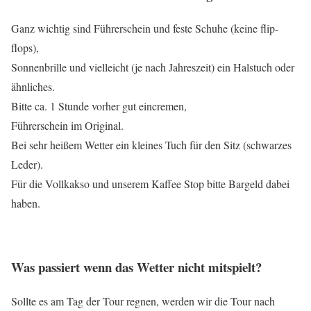
Ganz wichtig sind Führerschein und feste Schuhe (keine flip-
flops),
Sonnenbrille und vielleicht (je nach Jahreszeit) ein Halstuch oder
ähnliches.
Bitte ca. 1 Stunde vorher gut eincremen,
Führerschein im Original.
Bei sehr heißem Wetter ein kleines Tuch für den Sitz (schwarzes
Leder).
Für die Vollkakso und unserem Kaffee Stop bitte Bargeld dabei
haben.
Was passiert wenn das Wetter nicht mitspielt?
Sollte es am Tag der Tour regnen, werden wir die Tour nach