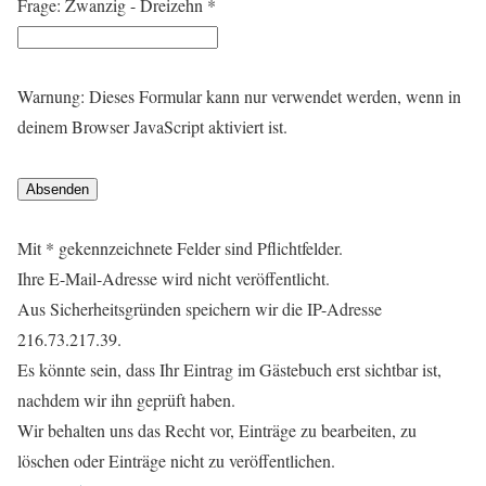
Frage: Zwanzig - Dreizehn
*
Warnung: Dieses Formular kann nur verwendet werden, wenn in
deinem Browser JavaScript aktiviert ist.
Mit * gekennzeichnete Felder sind Pflichtfelder.
Ihre E-Mail-Adresse wird nicht veröffentlicht.
Aus Sicherheitsgründen speichern wir die IP-Adresse
216.73.217.39.
Es könnte sein, dass Ihr Eintrag im Gästebuch erst sichtbar ist,
nachdem wir ihn geprüft haben.
Wir behalten uns das Recht vor, Einträge zu bearbeiten, zu
löschen oder Einträge nicht zu veröffentlichen.