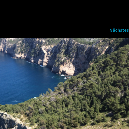
Nächstes