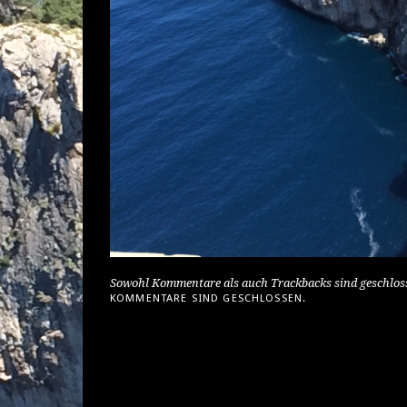
Sowohl Kommentare als auch Trackbacks sind geschlos
KOMMENTARE SIND GESCHLOSSEN.