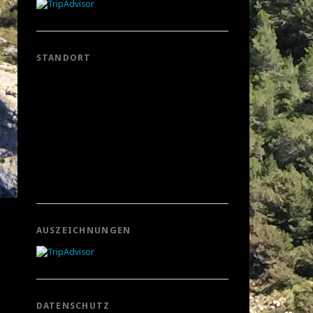
STANDORT
AUSZEICHNUNGEN
DATENSCHUTZ