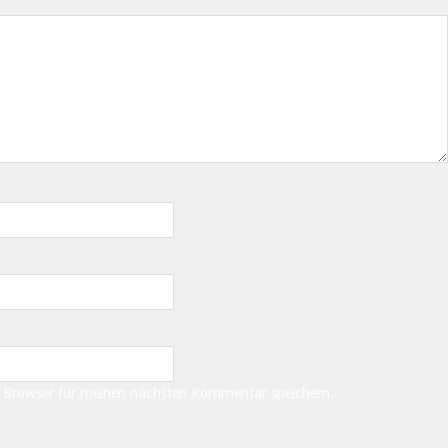
m Browser für meinen nächsten Kommentar speichern.