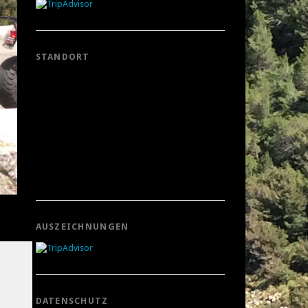
STANDORT
AUSZEICHNUNGEN
DATENSCHUTZ