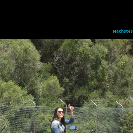
Nächstes