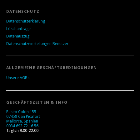
DATENSCHUTZ
Datenschutzerklärung
Löschanfrage
Datenauszug
Datenschutzeinstellungen Benutzer
ALLGEMEINE GESCHÄFTSBEDINGUNGEN
Unsere AGBs
GESCHÄFTSZEITEN & INFO
Paseo Colon 155
07458 Can Picafort
Mallorca, Spanien
0034 693 72 16 56
Täglich 9:00-22:00