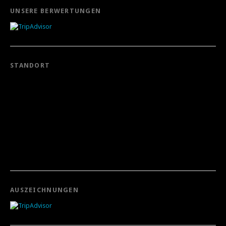
UNSERE BERWERTUNGEN
STANDORT
AUSZEICHNUNGEN