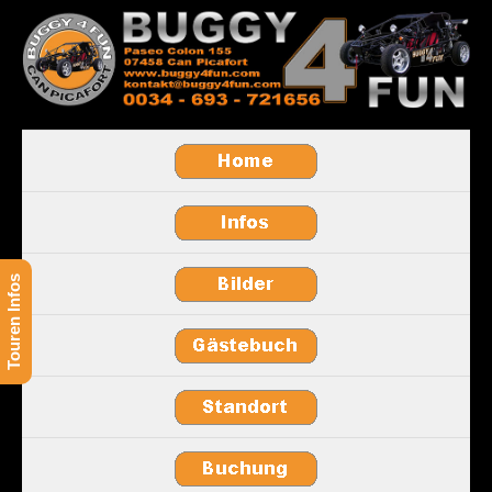
Touren Infos